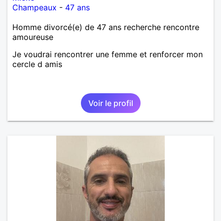
Champeaux
-
47 ans
Homme divorcé(e) de 47 ans recherche rencontre
amoureuse
Je voudrai rencontrer une femme et renforcer mon
cercle d amis
Voir le profil