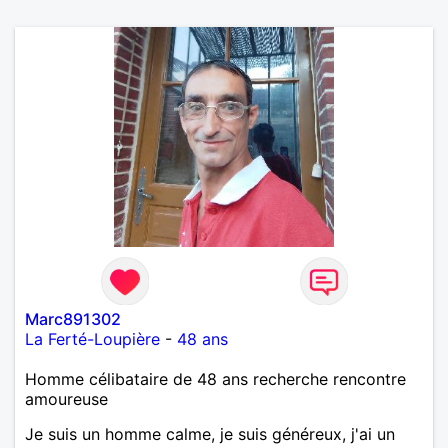
Marc891302
La Ferté-Loupière
-
48 ans
Homme célibataire de 48 ans recherche rencontre
amoureuse
Je suis un homme calme, je suis généreux, j'ai un