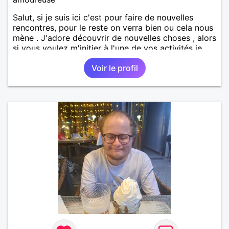
Salut, si je suis ici c'est pour faire de nouvelles
rencontres, pour le reste on verra bien ou cela nous
mène . J'adore découvrir de nouvelles choses , alors
si vous voulez m'initier à l'une de vos activités je
suis partant.
Voir le profil