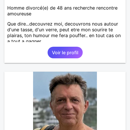
Homme divorcé(e) de 48 ans recherche rencontre
amoureuse
Que dire...decouvrez moi, decouvrons nous autour
d'une tasse, d'un verre, peut etre mon sourire te
plairas, ton humour me fera pouffer.. en tout cas on
a tout a gagner.
Voir le profil