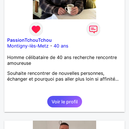
PassionTchouTchou
Montigny-lès-Metz
-
40 ans
Homme célibataire de 40 ans recherche rencontre
amoureuse
Souhaite rencontrer de nouvelles personnes,
échanger et pourquoi pas aller plus loin si affinité...
Voir le profil