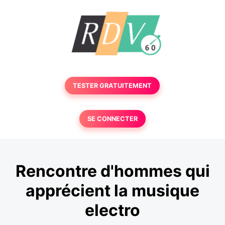
TESTER GRATUITEMENT
SE CONNECTER
Rencontre d'hommes qui
apprécient la musique
electro