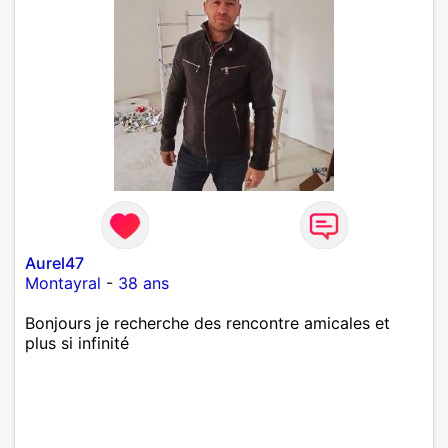
Aurel47
Montayral
-
38 ans
Bonjours je recherche des rencontre amicales et
plus si infinité