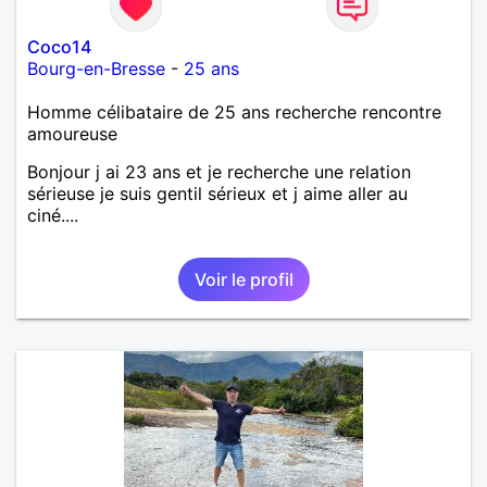
Coco14
Bourg-en-Bresse
-
25 ans
Homme célibataire de 25 ans recherche rencontre
amoureuse
Bonjour j ai 23 ans et je recherche une relation
sérieuse je suis gentil sérieux et j aime aller au
ciné....
Voir le profil