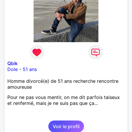
Qbik
Dole
-
51 ans
Homme divorcé(e) de 51 ans recherche rencontre
amoureuse
Pour ne pas vous mentir, on me dit parfois taiseux
et renfermé, mais je ne suis pas que ça...
Voir le profil