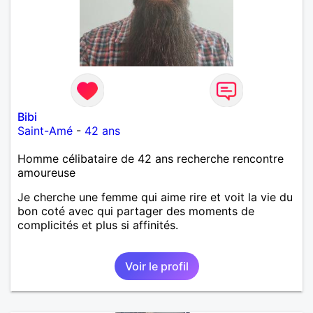
Bibi
Saint-Amé
-
42 ans
Homme célibataire de 42 ans recherche rencontre
amoureuse
Je cherche une femme qui aime rire et voit la vie du
bon coté avec qui partager des moments de
complicités et plus si affinités.
Voir le profil