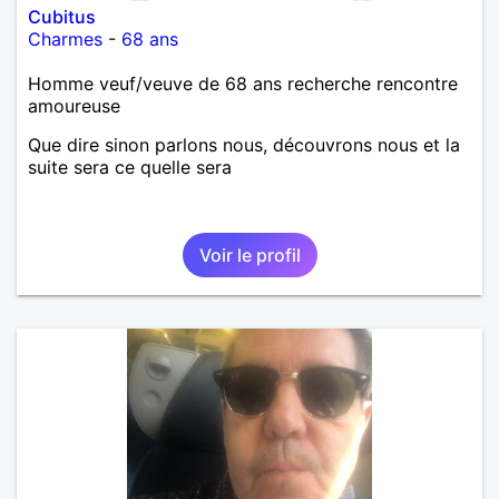
Cubitus
Charmes
-
68 ans
Homme veuf/veuve de 68 ans recherche rencontre
amoureuse
Que dire sinon parlons nous, découvrons nous et la
suite sera ce quelle sera
Voir le profil