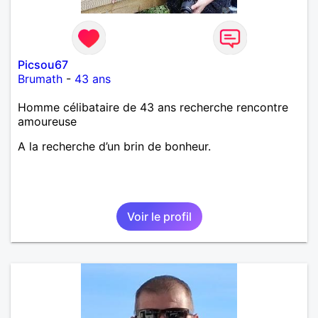
Picsou67
Brumath
-
43 ans
Homme célibataire de 43 ans recherche rencontre
amoureuse
A la recherche d’un brin de bonheur.
Voir le profil