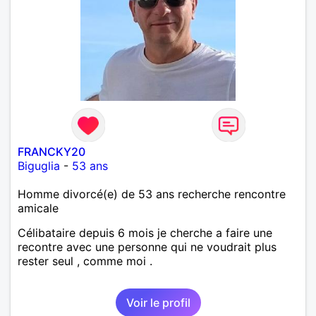
FRANCKY20
Biguglia
-
53 ans
Homme divorcé(e) de 53 ans recherche rencontre
amicale
Célibataire depuis 6 mois je cherche a faire une
recontre avec une personne qui ne voudrait plus
rester seul , comme moi .
Voir le profil