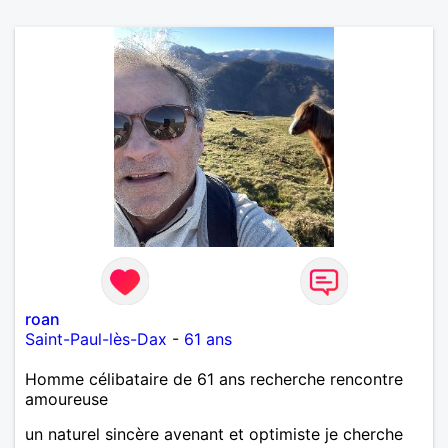
roan
Saint-Paul-lès-Dax
-
61 ans
Homme célibataire de 61 ans recherche rencontre
amoureuse
un naturel sincère avenant et optimiste je cherche