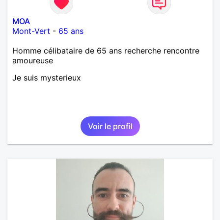
MOA
Mont-Vert
-
65 ans
Homme célibataire de 65 ans recherche rencontre
amoureuse
Je suis mysterieux
Voir le profil