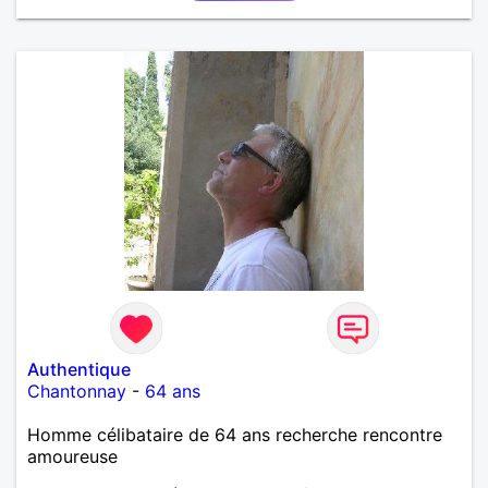
Authentique
Chantonnay
-
64 ans
Homme célibataire de 64 ans recherche rencontre
amoureuse