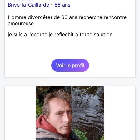
Brive-la-Gaillarde
-
66 ans
Homme divorcé(e) de 66 ans recherche rencontre
amoureuse
je suis a l'ecoute je reflechit a toute solution
Voir le profil