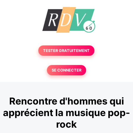
TESTER GRATUITEMENT
SE CONNECTER
Rencontre d'hommes qui
apprécient la musique pop-
rock