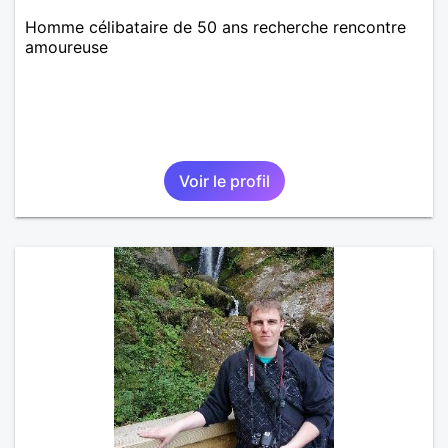
Homme célibataire de 50 ans recherche rencontre
amoureuse
Voir le profil