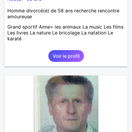
Homme divorcé(e) de 58 ans recherche rencontre
amoureuse
Grand sportif Aime= les animaux La music Les films
Les livres La nature Le bricolage La natation Le
karaté
Voir le profil