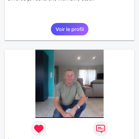
Voir le profil