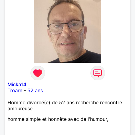
Micka14
Troarn
-
52 ans
Homme divorcé(e) de 52 ans recherche rencontre
amoureuse
homme simple et honnête avec de l'humour,