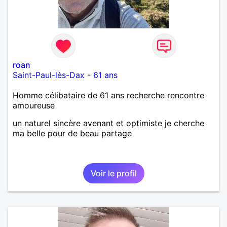
roan
Saint-Paul-lès-Dax
-
61 ans
Homme célibataire de 61 ans recherche rencontre
amoureuse
un naturel sincère avenant et optimiste je cherche
ma belle pour de beau partage
Voir le profil