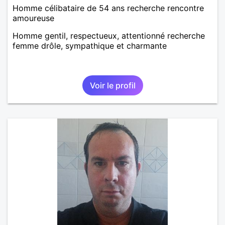
Homme célibataire de 54 ans recherche rencontre
amoureuse
Homme gentil, respectueux, attentionné recherche
femme drôle, sympathique et charmante
Voir le profil