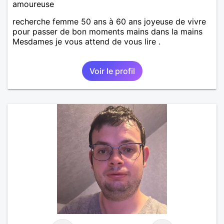
amoureuse
recherche femme 50 ans à 60 ans joyeuse de vivre
pour passer de bon moments mains dans la mains
Mesdames je vous attend de vous lire .
Voir le profil