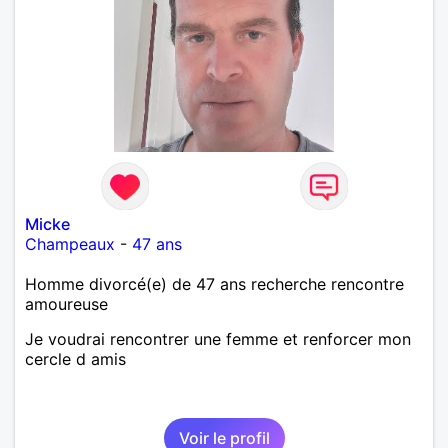
Micke
Champeaux
-
47 ans
Homme divorcé(e) de 47 ans recherche rencontre
amoureuse
Je voudrai rencontrer une femme et renforcer mon
cercle d amis
Voir le profil