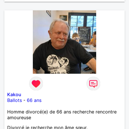
Kakou
Ballots
-
66 ans
Homme divorcé(e) de 66 ans recherche rencontre
amoureuse
Divorcé je recherche mon âme sœur.