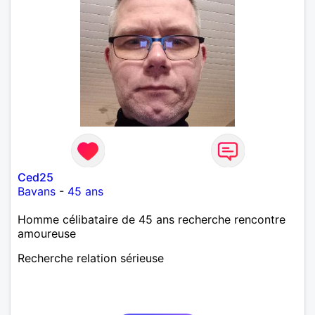
Ced25
Bavans
-
45 ans
Homme célibataire de 45 ans recherche rencontre
amoureuse
Recherche relation sérieuse