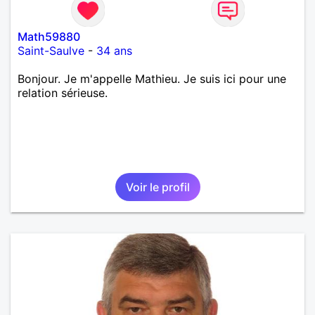
Math59880
Saint-Saulve
-
34 ans
Bonjour. Je m'appelle Mathieu. Je suis ici pour une
relation sérieuse.
Voir le profil