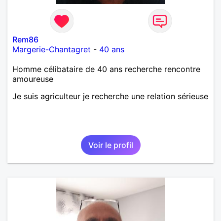
Rem86
Margerie-Chantagret
-
40 ans
Homme célibataire de 40 ans recherche rencontre
amoureuse
Je suis agriculteur je recherche une relation sérieuse
Voir le profil