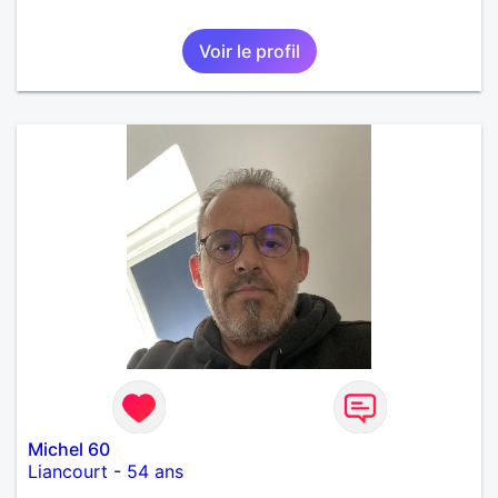
Voir le profil
Michel 60
Liancourt
-
54 ans