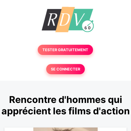
TESTER GRATUITEMENT
SE CONNECTER
Rencontre d'hommes qui
apprécient les films d'action