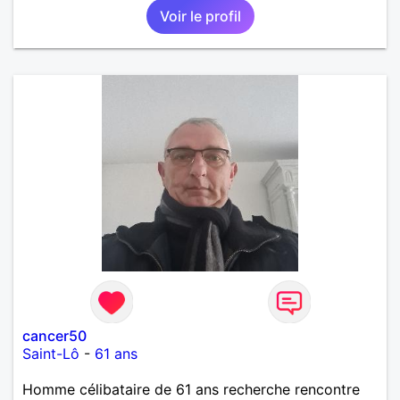
Voir le profil
cancer50
Saint-Lô
-
61 ans
Homme célibataire de 61 ans recherche rencontre