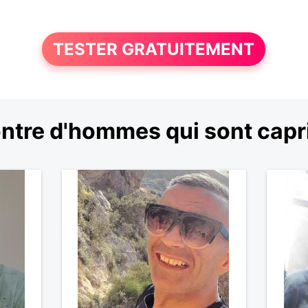
TESTER GRATUITEMENT
ntre d'hommes qui sont capr