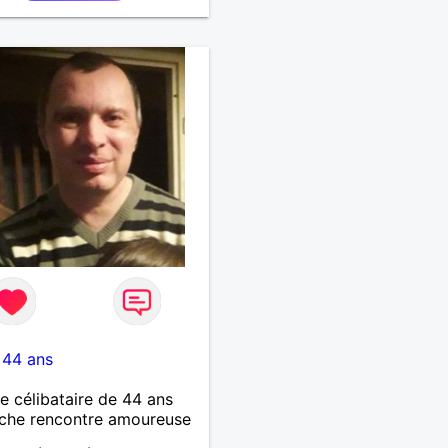
-
44 ans
célibataire de 44 ans
che rencontre amoureuse