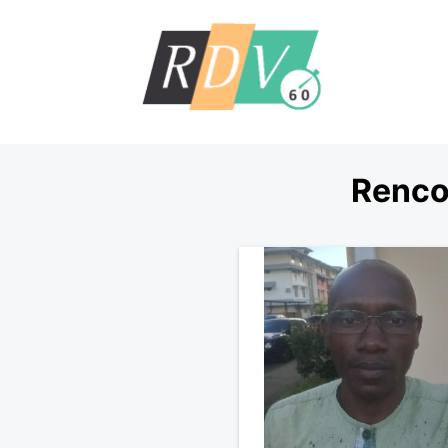
Renco