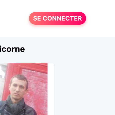
SE CONNECTER
icorne