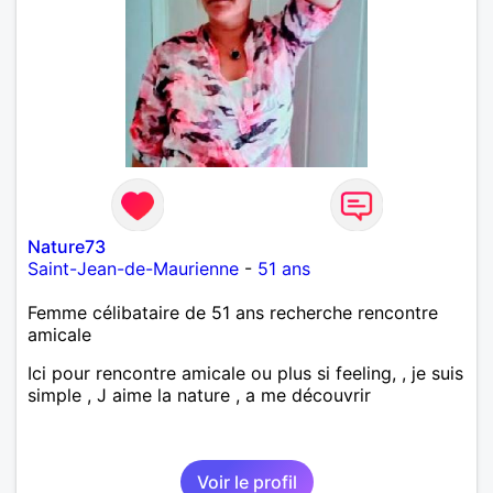
Nature73
Saint-Jean-de-Maurienne
-
51 ans
Femme célibataire de 51 ans recherche rencontre
amicale
Ici pour rencontre amicale ou plus si feeling, , je suis
simple , J aime la nature , a me découvrir
Voir le profil