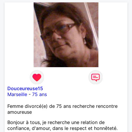
Douceureuse15
Marseille
-
75 ans
Femme divorcé(e) de 75 ans recherche rencontre
amoureuse
Bonjour à tous, je recherche une relation de
confiance, d'amour, dans le respect et honnêteté.