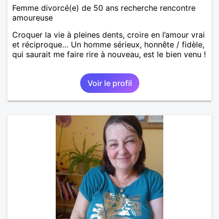
Femme divorcé(e) de 50 ans recherche rencontre
amoureuse
Croquer la vie à pleines dents, croire en l’amour vrai
et réciproque… Un homme sérieux, honnête / fidèle,
qui saurait me faire rire à nouveau, est le bien venu !
Voir le profil