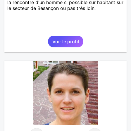
la rencontre d'un homme si possible sur habitant sur
le secteur de Besançon ou pas très loin.
Voir le profil