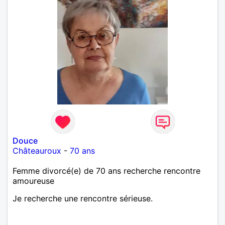
Douce
Châteauroux
-
70 ans
Femme divorcé(e) de 70 ans recherche rencontre
amoureuse
Je recherche une rencontre sérieuse.