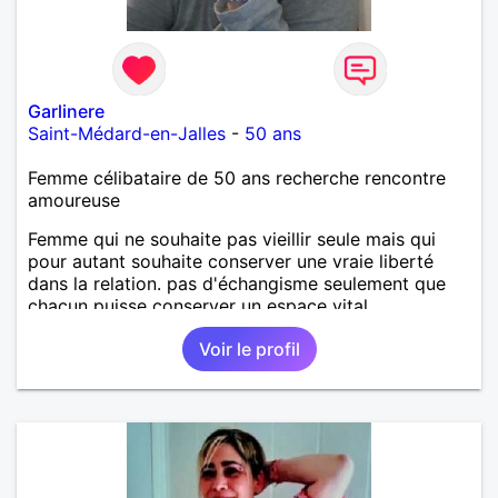
Garlinere
Saint-Médard-en-Jalles
-
50 ans
Femme célibataire de 50 ans recherche rencontre
amoureuse
Femme qui ne souhaite pas vieillir seule mais qui
pour autant souhaite conserver une vraie liberté
dans la relation. pas d'échangisme seulement que
chacun puisse conserver un espace vital
Voir le profil