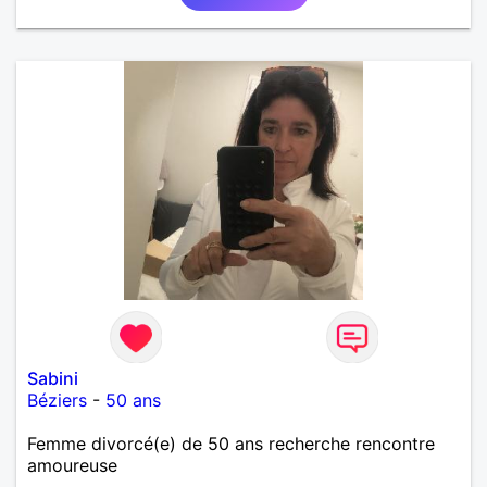
Sabini
Béziers
-
50 ans
Femme divorcé(e) de 50 ans recherche rencontre
amoureuse