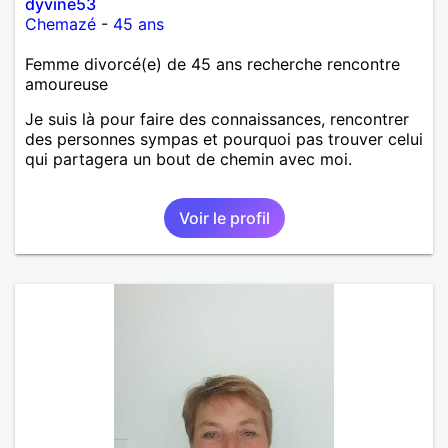
dyvine53
Chemazé
-
45 ans
Femme divorcé(e) de 45 ans recherche rencontre
amoureuse
Je suis là pour faire des connaissances, rencontrer
des personnes sympas et pourquoi pas trouver celui
qui partagera un bout de chemin avec moi.
Voir le profil