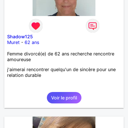
Shadow125
Muret
-
62 ans
Femme divorcé(e) de 62 ans recherche rencontre
amoureuse
j'aimerai rencontrer quelqu'un de sincère pour une
relation durable
Voir le profil