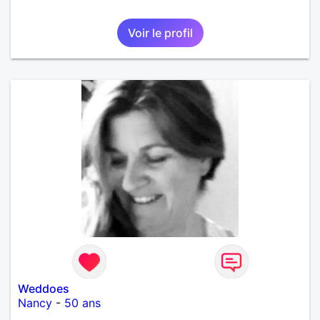
Voir le profil
Weddoes
Nancy
-
50 ans