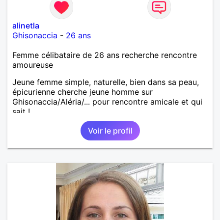
alinetla
Ghisonaccia
-
26 ans
Femme célibataire de 26 ans recherche rencontre
amoureuse
Jeune femme simple, naturelle, bien dans sa peau,
épicurienne cherche jeune homme sur
Ghisonaccia/Aléria/... pour rencontre amicale et qui
sait !
Voir le profil