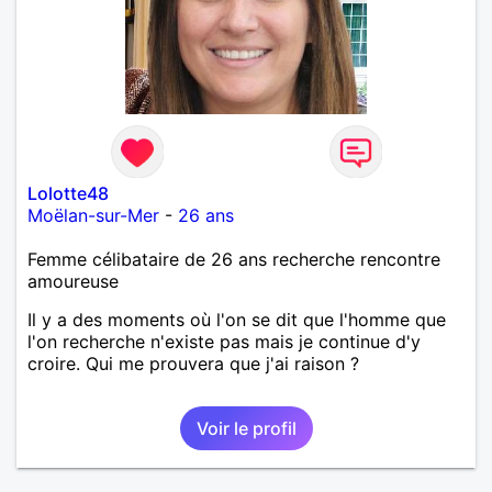
Lolotte48
Moëlan-sur-Mer
-
26 ans
Femme célibataire de 26 ans recherche rencontre
amoureuse
Il y a des moments où l'on se dit que l'homme que
l'on recherche n'existe pas mais je continue d'y
croire. Qui me prouvera que j'ai raison ?
Voir le profil