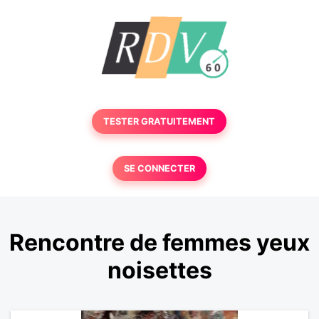
TESTER GRATUITEMENT
SE CONNECTER
Rencontre de femmes yeux
noisettes