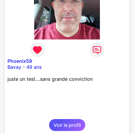
Phoenix59
Bavay
-
49 ans
juste un test....sans grande conviction
Voir le profil