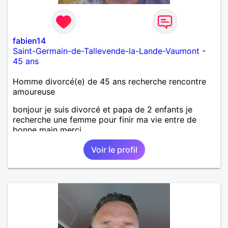
fabien14
Saint-Germain-de-Tallevende-la-Lande-Vaumont
-
45 ans
Homme divorcé(e) de 45 ans recherche rencontre
amoureuse
bonjour je suis divorcé et papa de 2 enfants je
recherche une femme pour finir ma vie entre de
bonne main merci
Voir le profil