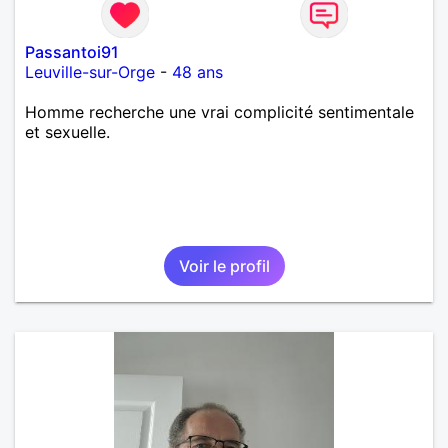
Passantoi91
Leuville-sur-Orge
-
48 ans
Homme recherche une vrai complicité sentimentale
et sexuelle.
Voir le profil