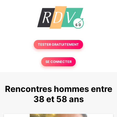
TESTER GRATUITEMENT
SE CONNECTER
Rencontres hommes entre
38 et 58 ans