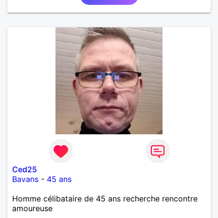
Ced25
Bavans
-
45 ans
Homme célibataire de 45 ans recherche rencontre
amoureuse