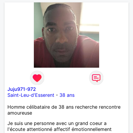
Juju971-972
Saint-Leu-d'Esserent
-
38 ans
Homme célibataire de 38 ans recherche rencontre
amoureuse
Je suis une personne avec un grand coeur a
l'écoute attentionné affectif émotionnellement