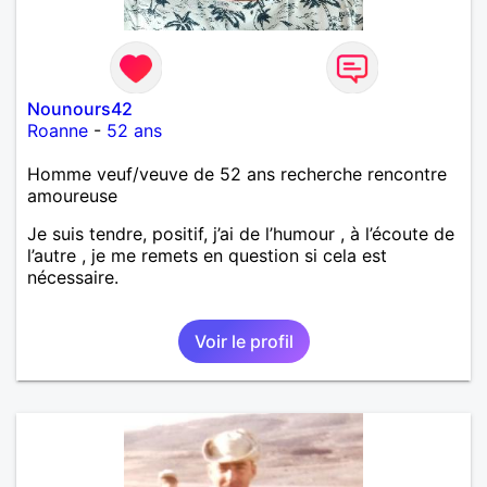
Nounours42
Roanne
-
52 ans
Homme veuf/veuve de 52 ans recherche rencontre
amoureuse
Je suis tendre, positif, j’ai de l’humour , à l’écoute de
l’autre , je me remets en question si cela est
nécessaire.
Voir le profil