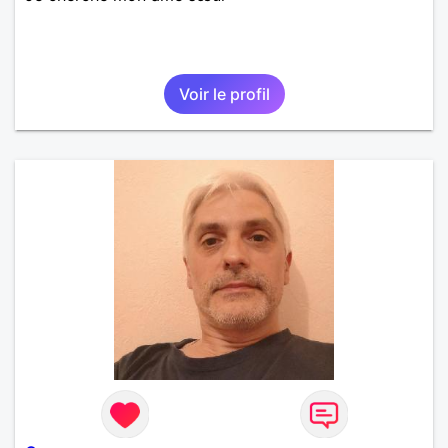
Voir le profil