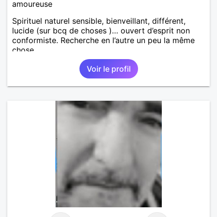
amoureuse
Spirituel naturel sensible, bienveillant, différent,
lucide (sur bcq de choses )… ouvert d’esprit non
conformiste. Recherche en l’autre un peu la même
chose…
Voir le profil