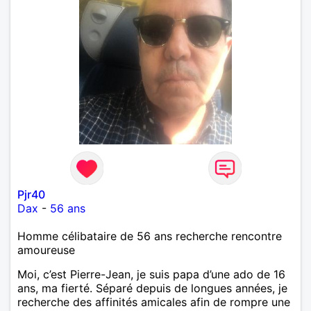
Pjr40
Dax
-
56 ans
Homme célibataire de 56 ans recherche rencontre
amoureuse
Moi, c’est Pierre-Jean, je suis papa d’une ado de 16
ans, ma fierté. Séparé depuis de longues années, je
recherche des affinités amicales afin de rompre une