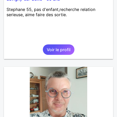
Stephane 55, pas d'enfant,recherche relation
serieuse, aime faire des sortie.
Voir le profil