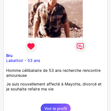
Bru
Labattoir
-
53 ans
Homme célibataire de 53 ans recherche rencontre
amoureuse
Je suis nouvellement affecté à Mayotte, divorcé et
je souhaite refaire ma vie
Voir le profil