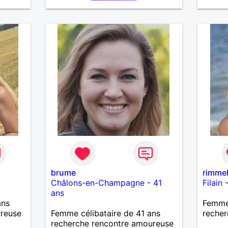
joyeus
aimant
tranqu
bricola
AES de
compte
brume
rimme
Châlons-en-Champagne
-
41
Filain
ans
ans
Femme 
ureuse
Femme célibataire de 41 ans
recher
recherche rencontre amoureuse