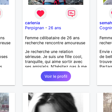
carlenia
semah
Perpignan
-
26 ans
Cogni
ans
Femme célibataire de 26 ans
Femme
ureuse
recherche rencontre amoureuse
recher
Je recherche une relation
Envie 
oses
sérieuse. Je suis une fille cool,
de bel
tranquille, qui aime sortir avec
trouv
....
ses amis(e)s. N'hésitez pas à me
Partag
contacter !
Appren
Voir le profil
ce que