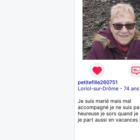
petitefille260751
Loriol-sur-Drôme
-
74 ans
Je suis marié mais mal
accompagné je ne suis pa
heureuse je sors quand je
je part aussi en vacances 