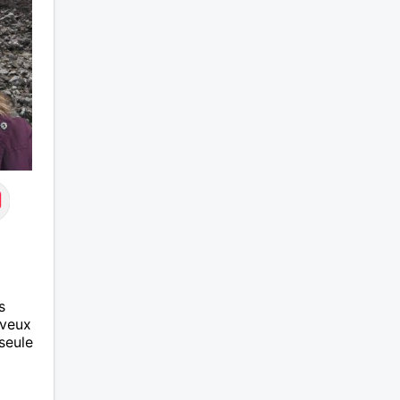
s
 veux
seule