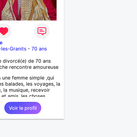
e
les-Granits
-
70 ans
divorcé(e) de 70 ans
che rencontre amoureuse
s une femme simple ,qui
es balades, les voyages, la
e, la musique, recevoir
e et amis, les choses
s de la vie
Voir le profil