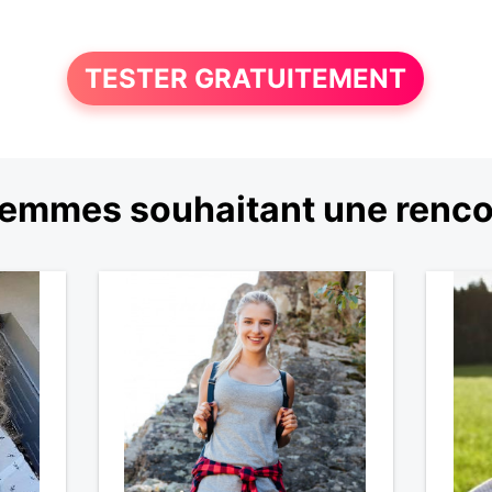
TESTER GRATUITEMENT
femmes souhaitant une renc