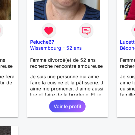
Peluche67
Lucett
Wissembourg
-
52 ans
Bécon-
ans
Femme divorcé(e) de 52 ans
Femme 
ureuse
recherche rencontre amoureuse
recher
me fera
Je suis une personne qui aime
Je sui
tir de
faire la cuisine et la pâtisserie. J
aime l
aime me promener. J aime aussi
cuisin
lire et faire de la broderie. Et je
famill
suis malade depuis ma
simple
Voir le profil
naissance.