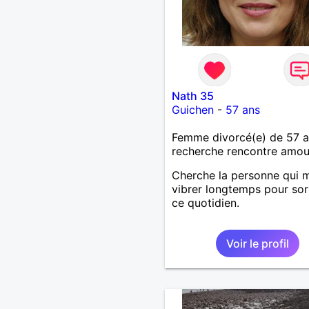
Nath 35
Guichen
-
57 ans
Femme divorcé(e) de 57 
recherche rencontre amo
Cherche la personne qui 
vibrer longtemps pour sor
ce quotidien.
Voir le profil