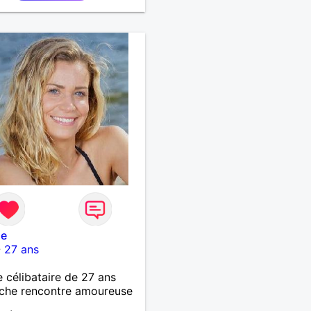
e, sensible, bienveillante,
 aller danser ou rester
ille à la maison. Balades,
ge... j'ai un chien. Je suis
 métier et j'exerce à mon
. PAT votre num merci.
le
-
27 ans
célibataire de 27 ans
che rencontre amoureuse