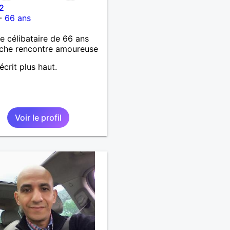
2
-
66 ans
célibataire de 66 ans
che rencontre amoureuse
écrit plus haut.
Voir le profil