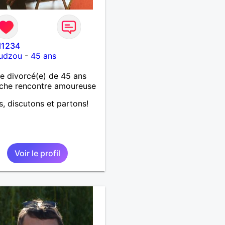
l1234
udzou
-
45 ans
 divorcé(e) de 45 ans
che rencontre amoureuse
s, discutons et partons!
Voir le profil