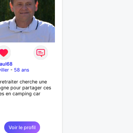
paul68
ller
-
58 ans
retraiter cherche une
gne pour partager ces
es en camping car
Voir le profil