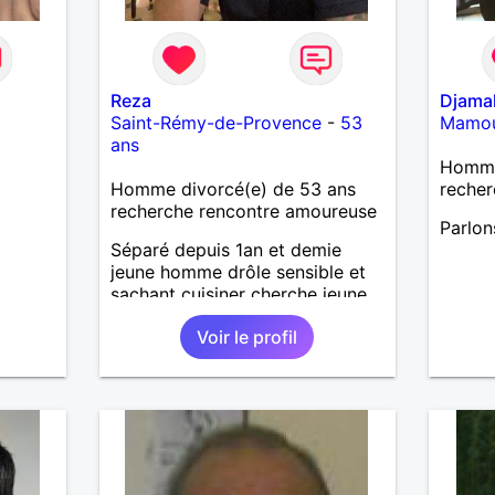
Reza
Djama
Saint-Rémy-de-Provence
-
53
Mamo
ans
Homme
Homme divorcé(e) de 53 ans
recher
recherche rencontre amoureuse
Parlon
Séparé depuis 1an et demie
jeune homme drôle sensible et
sachant cuisiner cherche jeune
femme avec qui partager des
Voir le profil
moments agréables à 2 .