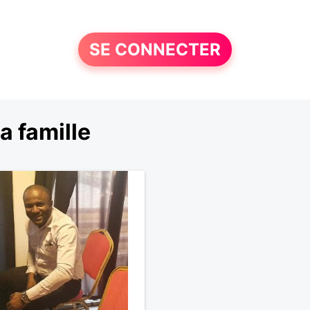
SE CONNECTER
a famille