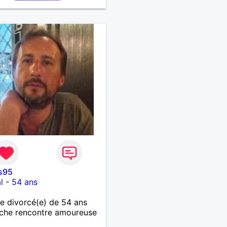
as95
l
-
54 ans
 divorcé(e) de 54 ans
che rencontre amoureuse