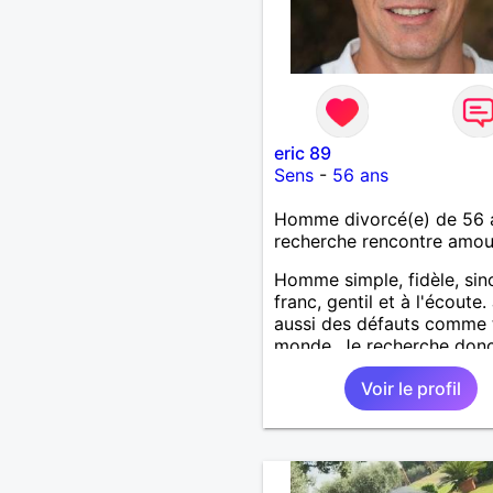
eric 89
Sens
-
56 ans
Homme divorcé(e) de 56 
recherche rencontre amo
Homme simple, fidèle, sin
franc, gentil et à l'écoute. 
aussi des défauts comme 
monde. Je recherche don
femme qui me ressembler
Voir le profil
peu et qui souhaite une hi
sur du long terme.