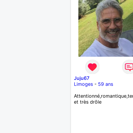
Juju67
Limoges
-
59 ans
Attentionné,romantique,te
et très drôle