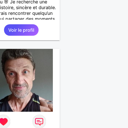
 🌸 Je recherche une
istoire, sincère et durable.
rais rencontrer quelqu’un
qui partager des moments
s et complices.Je ne suis
Voir le profil
bonné donc pour me
cter demander moi mon
o.