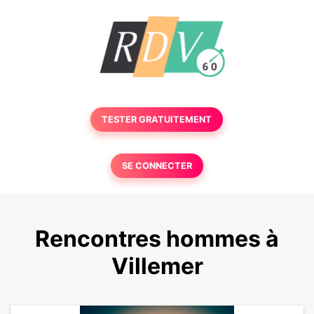
TESTER GRATUITEMENT
SE CONNECTER
Rencontres hommes à
Villemer