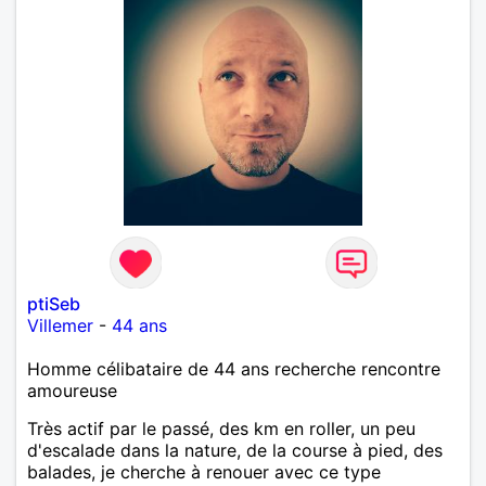
ptiSeb
Villemer
-
44 ans
Homme célibataire de 44 ans recherche rencontre
amoureuse
Très actif par le passé, des km en roller, un peu
d'escalade dans la nature, de la course à pied, des
balades, je cherche à renouer avec ce type