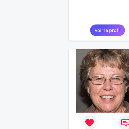
Voir le profil