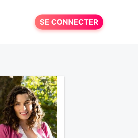
SE CONNECTER