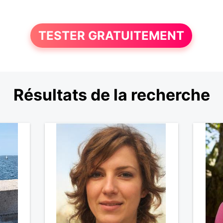
TESTER GRATUITEMENT
Résultats de la recherche