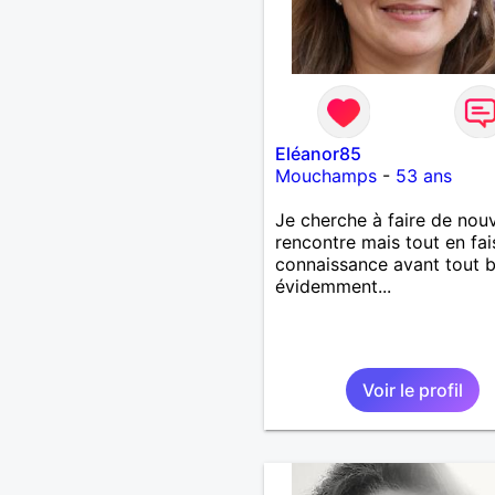
Eléanor85
Mouchamps
-
53 ans
Je cherche à faire de nouv
rencontre mais tout en fai
connaissance avant tout b
évidemment...
Voir le profil